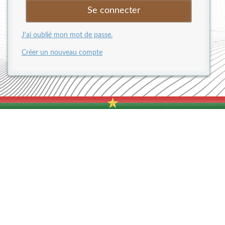
J'ai oublié mon mot de passe.
Créer un nouveau compte