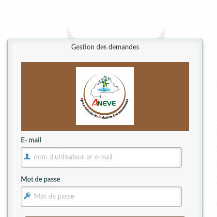
Gestion des demandes
E- mail
Mot de passe